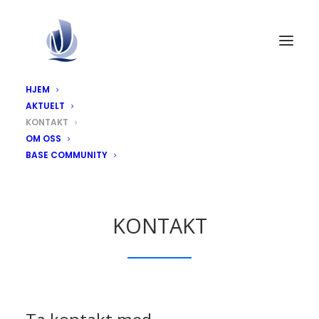
HJEM
AKTUELT
KONTAKT
OM OSS
BASE COMMUNITY
KONTAKT