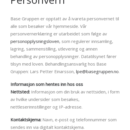
Base Gruppen er opptatt av å ivareta personvernet til
alle som besøker vår hjemmeside. Vår
personvernerklæring er utarbeidet som følge av
personopplysningsloven
, som regulerer innsamling,
lagring, sammenstilling, utlevering og annen
behandling av personopplysninger. Datatilsynet fører
tilsyn med loven. Behandlingsansvarlig hos Base
Gruppen: Lars Petter Einarsson,
lpe@basegruppen.no
.
Informasjon som hentes inn hos oss
Nettsted:
Informasjon om din bruk av nettsiden, i form
av hvilke undersider som besøkes,
nettleserinnstillinger og IP-adresse.
Kontaktskjema:
Navn, e-post og telefonnummer som
sendes inn via digitalt kontaktskjema.