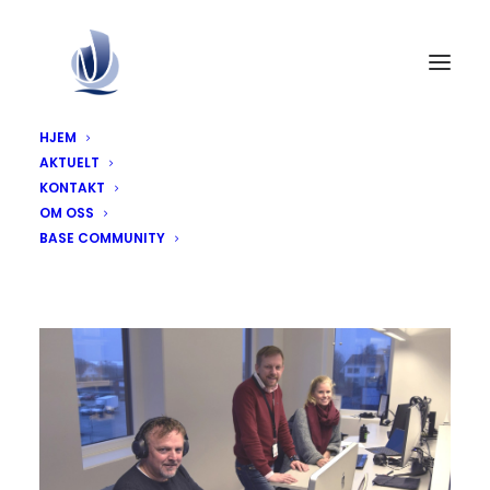
HJEM
AKTUELT
KONTAKT
OM OSS
BASE COMMUNITY