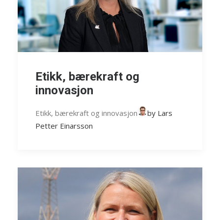
Etikk, bærekraft og
innovasjon
Etikk, bærekraft og innovasjon
by Lars
Petter Einarsson