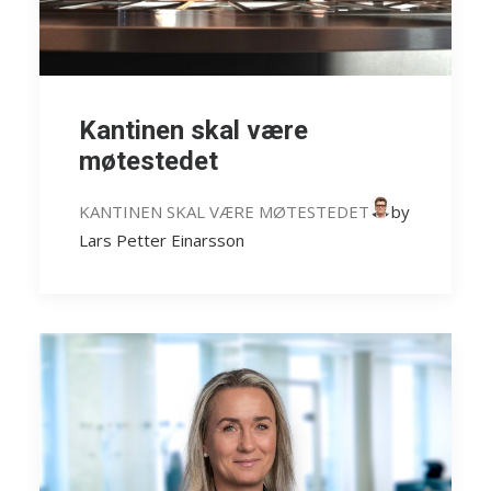
Kantinen skal være
møtestedet
KANTINEN SKAL VÆRE MØTESTEDET
by
Lars Petter Einarsson