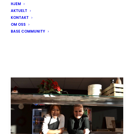
HJEM
AKTUELT
KONTAKT
OM OSS
BASE COMMUNITY