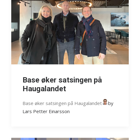
Base øker satsingen på
Haugalandet
Base øker satsingen på Haugalandet
by
Lars Petter Einarsson