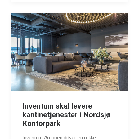
Inventum skal levere
kantinetjenester i Nordsjø
Kontorpark
Inventum Gruppen driver en rekke